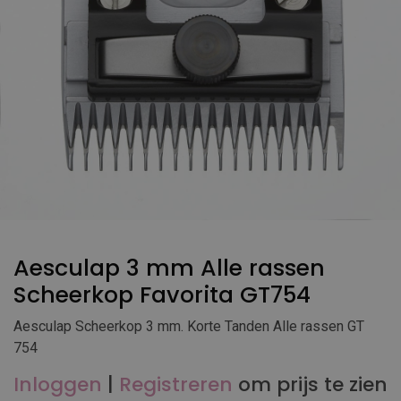
Aesculap 3 mm Alle rassen
Scheerkop Favorita GT754
Aesculap Scheerkop 3 mm. Korte Tanden Alle rassen GT
754
Inloggen
|
Registreren
om prijs te zien