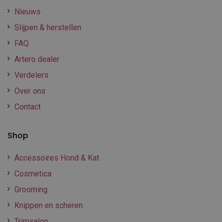
Nieuws
Slijpen & herstellen
FAQ
Artero dealer
Verdelers
Over ons
Contact
Shop
Accessoires Hond & Kat
Cosmetica
Grooming
Knippen en scheren
Trimsalon