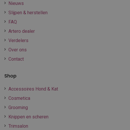
Nieuws
Slijpen & herstellen
FAQ
Artero dealer
Verdelers
Over ons
Contact
Shop
Accessoires Hond & Kat
Cosmetica
Grooming
Knippen en scheren
Trimsalon