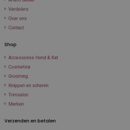
Verdelers
Over ons
Contact
Shop
Accessoires Hond & Kat
Cosmetica
Grooming
Knippen en scheren
Trimsalon
Merken
Verzenden en betalen