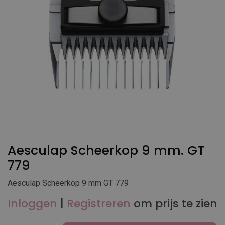
Aesculap Scheerkop 9 mm. GT
779
Aesculap Scheerkop 9 mm GT 779
Inloggen
|
Registreren
om prijs te zien