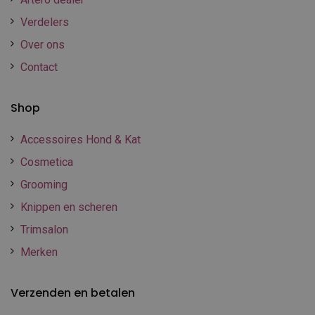
Verdelers
Over ons
Contact
Shop
Accessoires Hond & Kat
Cosmetica
Grooming
Knippen en scheren
Trimsalon
Merken
Verzenden en betalen