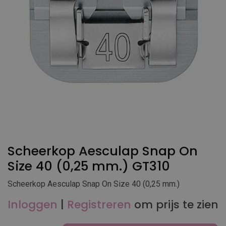
Scheerkop Aesculap Snap On
Size 40 (0,25 mm.) GT310
Scheerkop Aesculap Snap On Size 40 (0,25 mm.)
Inloggen
|
Registreren
om prijs te zien