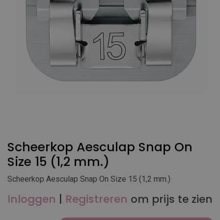
Scheerkop Aesculap Snap On
Size 15 (1,2 mm.)
Scheerkop Aesculap Snap On Size 15 (1,2 mm.)
Inloggen
|
Registreren
om prijs te zien