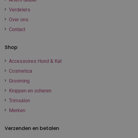
Verdelers
Over ons
Contact
Shop
Accessoires Hond & Kat
Cosmetica
Grooming
Knippen en scheren
Trimsalon
Merken
Verzenden en betalen