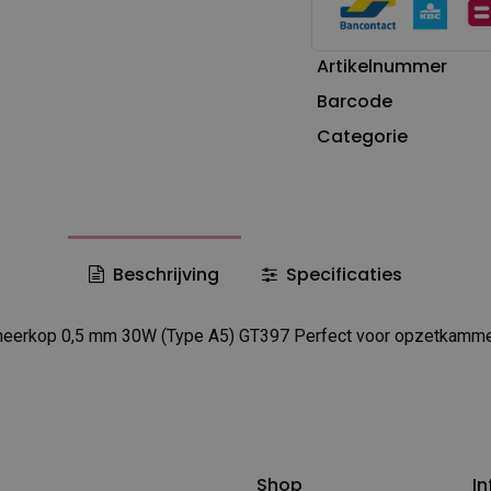
Artikelnummer
Barcode
Categorie
Beschrijving
Specificaties
heerkop 0,5 mm 30W (Type A5) GT397 Perfect voor opzetkamm
Shop
In