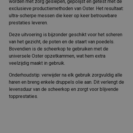
worden met zorg geslepen, gepolijst en getest met de
exclusieve productiemethoden van Oster. Het resultaat:
ultra-scherpe messen die keer op keer betrouwbare
prestaties leveren.
Deze uitvoering is bijzonder geschikt voor het scheren
van het gezicht, de poten en de staart van poedels.
Bovendien is de scheerkop te gebruiken met de
universele Oster opzetkammen, wat hem extra
veelzijdig maakt in gebruik.
Onderhoudstip: verwijder na elk gebruik zorgvuldig alle
haren en breng enkele druppels olie aan. Dit verlengt de
levensduur van de scheerkop en zorgt voor blijvende
topprestaties.