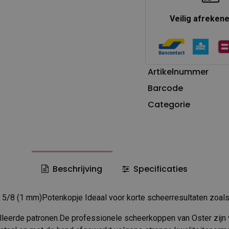
Veilig afreken
Artikelnummer
Barcode
Categorie
Beschrijving
Specificaties
5/8 (1 mm)Potenkopje Ideaal voor korte scheerresultaten zoals
lleerde patronen.De professionele scheerkoppen van Oster zijn 