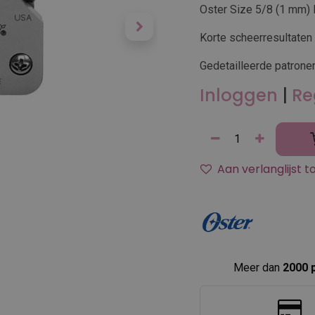
Oster Size 5/8 (1 mm)
Korte scheerresultaten
Gedetailleerde patrone
Inloggen
|
Re
Aan verlanglijst 
Meer dan
2000 