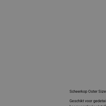
Scheerkop Oster Size 
Geschikt voor gedetai