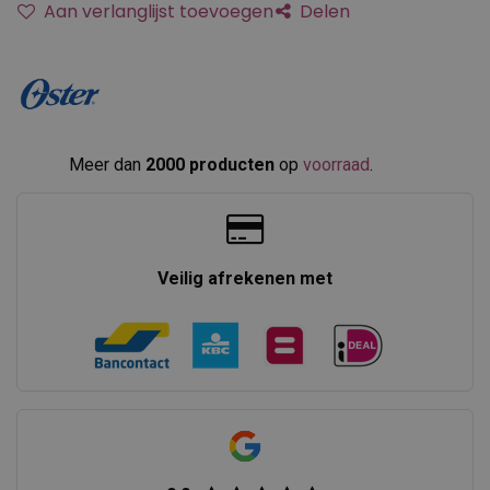
Aan verlanglijst toevoegen
Delen
Meer dan
2000 producten
op
voorraad
.​
Veilig afrekenen met