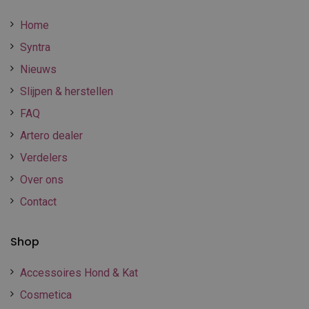
Home
Syntra
Nieuws
Slijpen & herstellen
FAQ
Artero dealer
Verdelers
Over ons
Contact
Shop
Accessoires Hond & Kat
Cosmetica