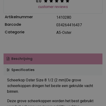
0.0
customer reviews
Artikelnummer
1410280
Barcode
034264416437
Categorie
A5-Oster
Beschrijving
Specificaties
Scheerkop Oster Size 8 1/2 (2 mm)De grove
scheerkoppen dringen het beste een gekrulde vacht
binnen.
Deze grove scheerkoppen worden het best gebruikt