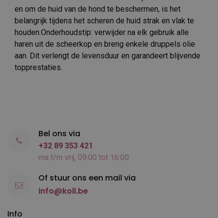
en om de huid van de hond te beschermen, is het
belangrijk tijdens het scheren de huid strak en vlak te
houden.Onderhoudstip: verwijder na elk gebruik alle
haren uit de scheerkop en breng enkele druppels olie
aan. Dit verlengt de levensduur en garandeert blijvende
topprestaties.
Bel ons via
+32 89 353 421
ma t/m vrij, 09:00 tot 16:00
Of stuur ons een mail via
info@koll.be
Info