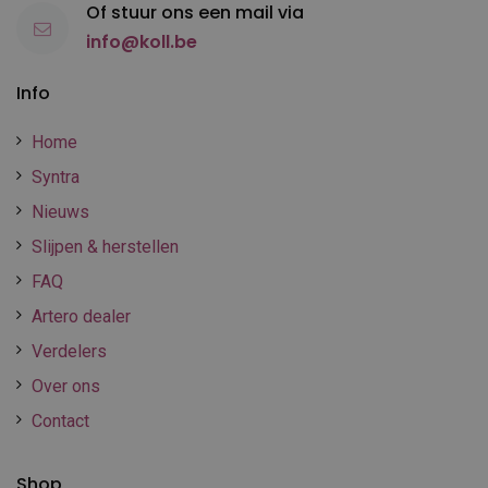
Of stuur ons een mail via
info@koll.be
Info
Home
Syntra
Nieuws
Slijpen & herstellen
FAQ
Artero dealer
Verdelers
Over ons
Contact
Shop