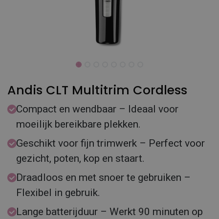
Andis CLT Multitrim Cordless
Compact en wendbaar – Ideaal voor
moeilijk bereikbare plekken.
Geschikt voor fijn trimwerk – Perfect voor
gezicht, poten, kop en staart.
Draadloos en met snoer te gebruiken –
Flexibel in gebruik.
Lange batterijduur – Werkt 90 minuten op