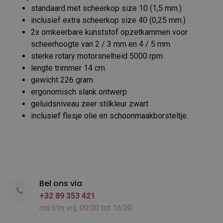
standaard met scheerkop size 10 (1,5 mm.)
inclusief extra scheerkop size 40 (0,25 mm.)
2x omkeerbare kunststof opzetkammen voor
scheerhoogte van 2 / 3 mm en 4 / 5 mm
sterke rotary motorsnelheid 5000 rpm
lengte trimmer 14 cm
gewicht 226 gram
ergonomisch slank ontwerp
geluidsniveau zeer stilkleur zwart
inclusief flesje olie en schoonmaakborsteltje.
Bel ons via
+32 89 353 421
ma t/m vrij, 09:00 tot 16:00