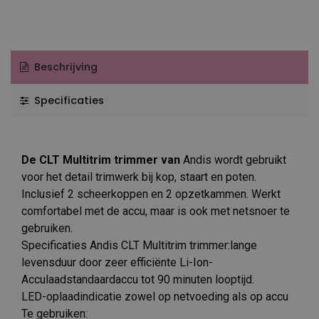
Beschrijving
Specificaties
De CLT Multitrim trimmer van
Andis wordt gebruikt
voor het detail trimwerk bij kop, staart en poten.
Inclusief 2 scheerkoppen en 2 opzetkammen. Werkt
comfortabel met de accu, maar is ook met netsnoer te
gebruiken.
Specificaties Andis CLT Multitrim trimmer:lange
levensduur door zeer efficiënte Li-Ion-
Acculaadstandaardaccu tot 90 minuten looptijd.
LED-oplaadindicatie zowel op netvoeding als op accu
Te gebruiken: