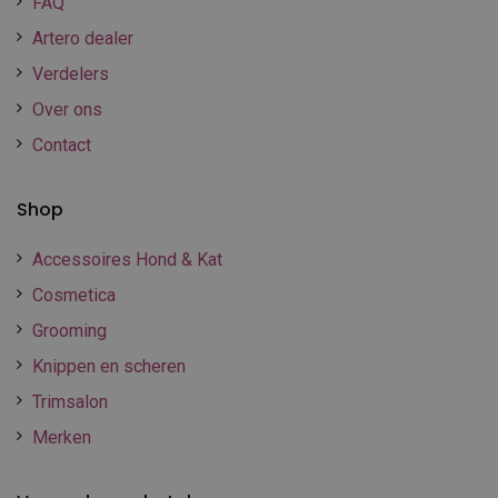
FAQ
Artero dealer
Verdelers
Over ons
Contact
Shop
Accessoires Hond & Kat
Cosmetica
Grooming
Knippen en scheren
Trimsalon
Merken