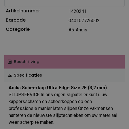
Artikelnummer
1420241
Barcode
040102726002
Categorie
A5-Andis
Beschrijving
Specificaties
Andis Scheerkop Ultra Edge Size 7F (3,2 mm)
SLIJPSERVICE In ons eigen slijpatelier kunt u uw
kappersscharen en scheerkoppen op een
professionele manier laten slijpen.Onze vakmensen
hanteren de nieuwste slijptechnieken om uw materiaal
weer scherp te maken.