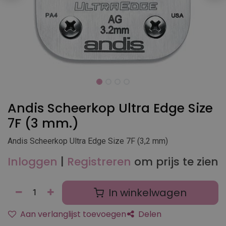
Andis Scheerkop Ultra Edge Size
7F (3 mm.)
Andis Scheerkop Ultra Edge Size 7F (3,2 mm)
Inloggen
|
Registreren
om prijs te zien
In winkelwagen
Aan verlanglijst toevoegen
Delen