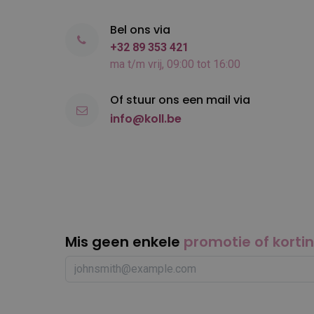
Bel ons via
+32 89 353 421
ma t/m vrij, 09:00 tot 16:00
Of stuur ons een mail via
info@koll.be
Mis geen enkele
promotie of korti