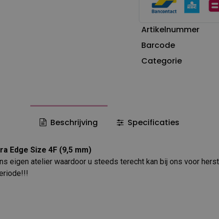
Artikelnummer
Barcode
Categorie
Beschrijving
Specificaties
ra Edge Size 4F (9,5 mm)
s eigen atelier waardoor u steeds terecht kan bij ons voor herst
eriode!!!