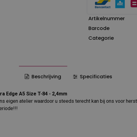
Artikelnummer
Barcode
Categorie
Beschrijving
Specificaties
ra Edge A5 Size T-84 - 2,4mm
s eigen atelier waardoor u steeds terecht kan bij ons voor herst
eriode!!!