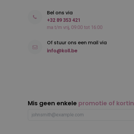
Bel ons via
+32 89 353 421
ma t/m vrij, 09:00 tot 16:00
Of stuur ons een mail via
info@koll.be
Mis geen enkele
promotie of korti