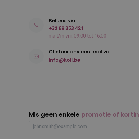
Bel ons via
+32 89 353 421
ma t/m vrij, 09:00 tot 16:00
Of stuur ons een mail via
info@koll.be
Mis geen enkele
promotie of korti