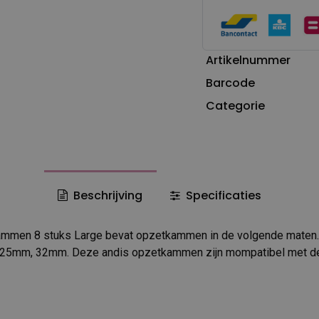
Artikelnummer
Barcode
Categorie
Beschrijving
Specificaties
ammen 8 stuks Large bevat opzetkammen in de volgende mate
5mm, 32mm. Deze andis opzetkammen zijn mompatibel met d