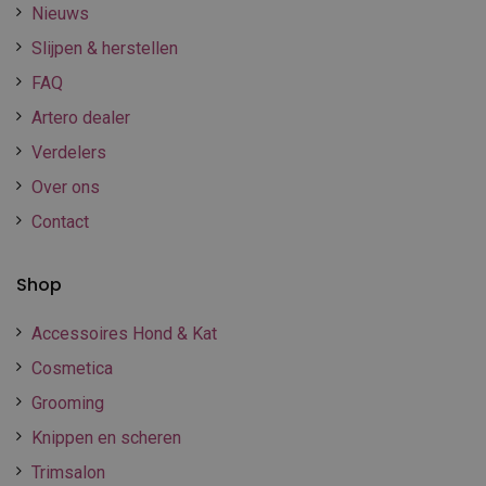
Nieuws
Slijpen & herstellen
FAQ
Artero dealer
Verdelers
Over ons
Contact
Shop
Accessoires Hond & Kat
Cosmetica
Grooming
Knippen en scheren
Trimsalon