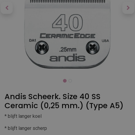
Andis Scheerk. Size 40 SS
Ceramic (0,25 mm.) (Type A5)
* blijft langer koel
* blijft langer scherp