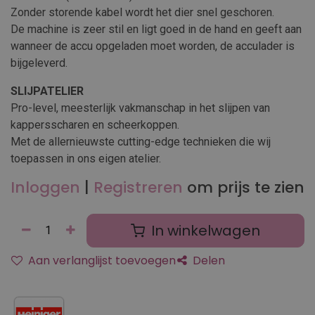
Zonder storende kabel wordt het dier snel geschoren.
De machine is zeer stil en ligt goed in de hand en geeft aan
wanneer de accu opgeladen moet worden, de acculader is
bijgeleverd.
SLIJPATELIER
Pro-level, meesterlijk vakmanschap in het slijpen van
kappersscharen en scheerkoppen.
Met de allernieuwste cutting-edge technieken die wij
toepassen in ons eigen atelier.
Inloggen
|
Registreren
om prijs te zien
In winkelwagen
Aan verlanglijst toevoegen
Delen