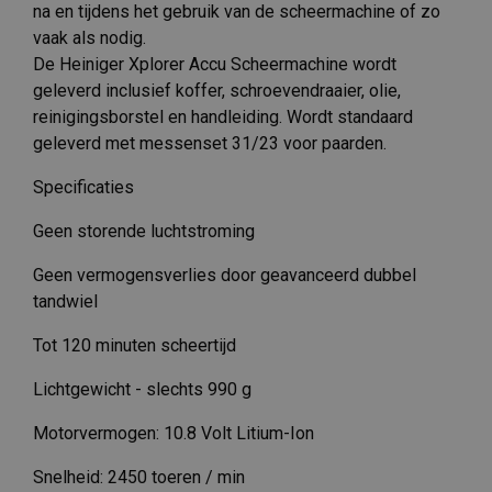
na en tijdens het gebruik van de scheermachine of zo
vaak als nodig.
De Heiniger Xplorer Accu Scheermachine wordt
geleverd inclusief koffer, schroevendraaier, olie,
reinigingsborstel en handleiding. Wordt standaard
geleverd met messenset 31/23 voor paarden.
Specificaties
Geen storende luchtstroming
Geen vermogensverlies door geavanceerd dubbel
tandwiel
Tot 120 minuten scheertijd
Lichtgewicht - slechts 990 g
Motorvermogen: 10.8 Volt Litium-Ion
Snelheid: 2450 toeren / min