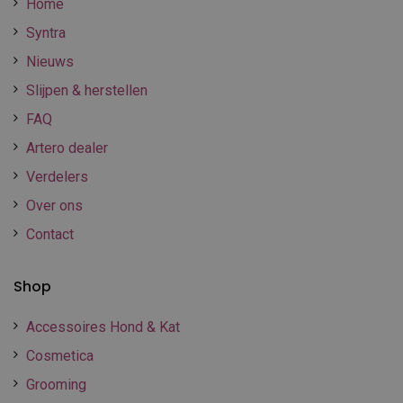
Home
Syntra
Nieuws
Slijpen & herstellen
FAQ
Artero dealer
Verdelers
Over ons
Contact
Shop
Accessoires Hond & Kat
Cosmetica
Grooming