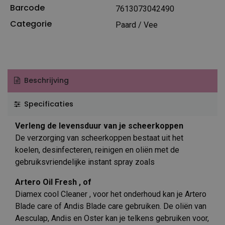
Barcode
7613073042490
Categorie
Paard / Vee
Beschrijving
Specificaties
Verleng de levensduur van je scheerkoppen
De verzorging van scheerkoppen bestaat uit het
koelen, desinfecteren, reinigen en oliën met de
gebruiksvriendelijke instant spray zoals
Artero Oil Fresh , of
Diamex cool Cleaner , voor het onderhoud kan je Artero
Blade care of Andis Blade care gebruiken. De oliën van
Aesculap, Andis en Oster kan je telkens gebruiken voor,