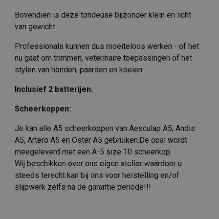
Bovendien is deze tondeuse bijzonder klein en licht
van gewicht.
Professionals kunnen dus moeiteloos werken - of het
nu gaat om trimmen, veterinaire toepassingen of het
stylen van honden, paarden en koeien.
Inclusief 2 batterijen.
Scheerkoppen:
Je kan alle A5 scheerkoppen van Aesculap A5, Andis
A5, Artero A5 en Oster A5 gebruiken.De opal wordt
meegeleverd met een A-5 size 10 scheerkop.
Wij beschikken over ons eigen atelier waardoor u
steeds terecht kan bij ons voor herstelling en/of
slijpwerk zelfs na de garantie periode!!!