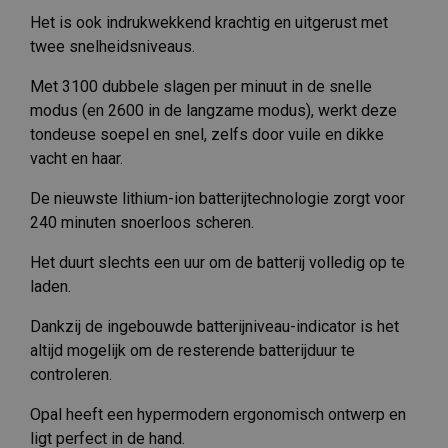
Het is ook indrukwekkend krachtig en uitgerust met
twee snelheidsniveaus.
Met 3100 dubbele slagen per minuut in de snelle
modus (en 2600 in de langzame modus), werkt deze
tondeuse soepel en snel, zelfs door vuile en dikke
vacht en haar.
De nieuwste lithium-ion batterijtechnologie zorgt voor
240 minuten snoerloos scheren.
Het duurt slechts een uur om de batterij volledig op te
laden.
Dankzij de ingebouwde batterijniveau-indicator is het
altijd mogelijk om de resterende batterijduur te
controleren.
Opal heeft een hypermodern ergonomisch ontwerp en
ligt perfect in de hand.