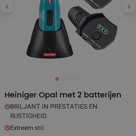
Heiniger Opal met 2 batterijen
BRILJANT IN PRESTATIES EN
RUSTIGHEID.
Extreem stil.