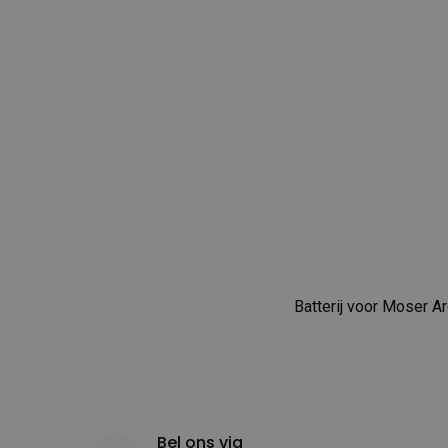
Batterij voor Moser A
Bel ons via