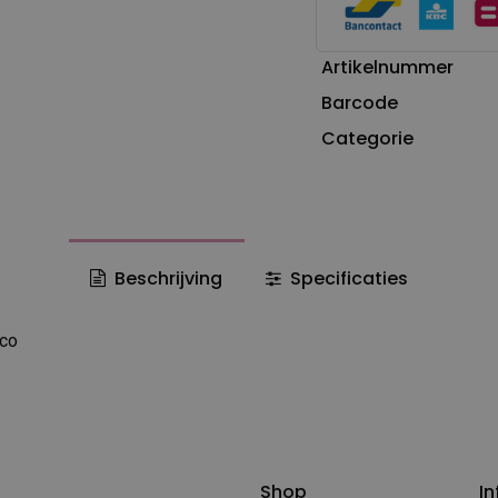
Artikelnummer
Barcode
Categorie
Beschrijving
Specificaties
rco
Shop
In