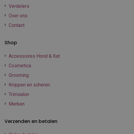
Verdelers
Over ons
Contact
Shop
Accessoires Hond & Kat
Cosmetica
Grooming
Knippen en scheren
Trimsalon
Merken
Verzenden en betalen