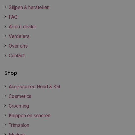
Slijpen & herstellen
FAQ
Artero dealer
Verdelers
Over ons
Contact
Shop
Accessoires Hond & Kat
Cosmetica
Grooming
Knippen en scheren
Trimsalon
Merken