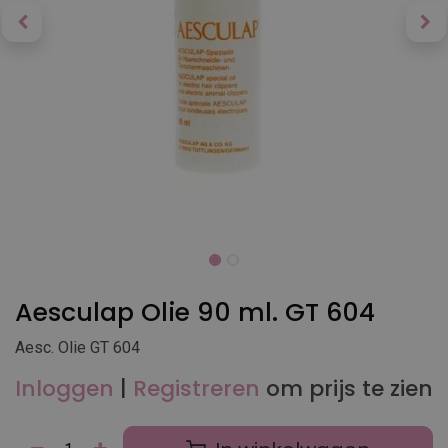
Aesculap Olie 90 ml. GT 604
Aesc. Olie GT 604
Inloggen
|
Registreren
om prijs te zien