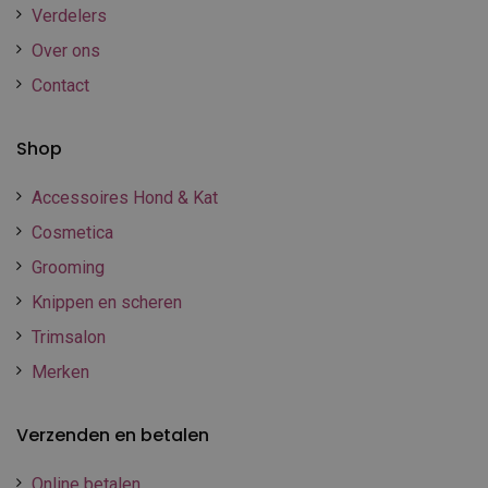
Verdelers
Over ons
Contact
Shop
Accessoires Hond & Kat
Cosmetica
Grooming
Knippen en scheren
Trimsalon
Merken
Verzenden en betalen
Online betalen