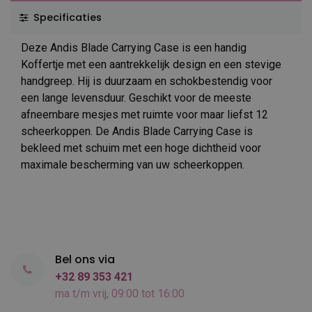
Specificaties
Deze Andis Blade Carrying Case is een handig
Koffertje met een aantrekkelijk design en een stevige
handgreep. Hij is duurzaam en schokbestendig voor
een lange levensduur. Geschikt voor de meeste
afneembare mesjes met ruimte voor maar liefst 12
scheerkoppen. De Andis Blade Carrying Case is
bekleed met schuim met een hoge dichtheid voor
maximale bescherming van uw scheerkoppen.
Bel ons via
+32 89 353 421
ma t/m vrij, 09:00 tot 16:00