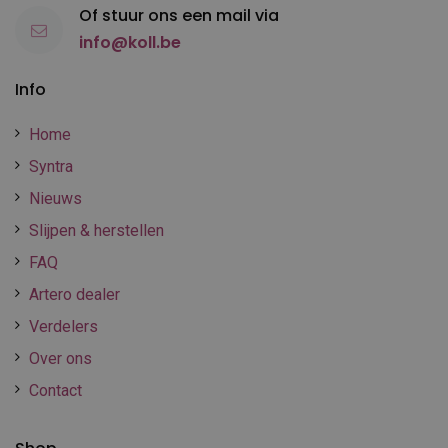
Of stuur ons een mail via
info@koll.be
Info
Home
Syntra
Nieuws
Slijpen & herstellen
FAQ
Artero dealer
Verdelers
Over ons
Contact