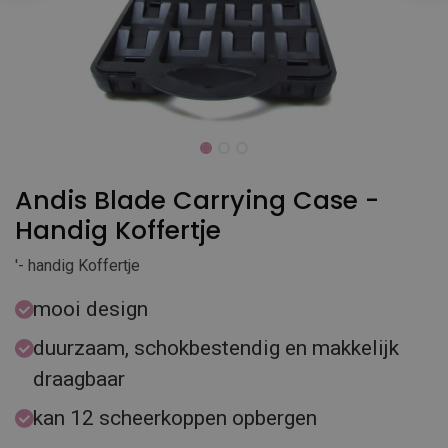
Andis Blade Carrying Case -
Handig Koffertje
'- handig Koffertje
mooi design
duurzaam, schokbestendig en makkelijk
draagbaar
kan 12 scheerkoppen opbergen