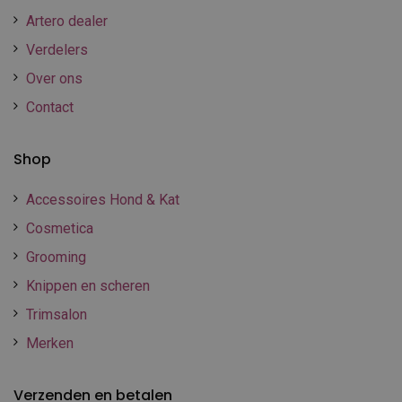
Artero dealer
Verdelers
Over ons
Contact
Shop
Accessoires Hond & Kat
Cosmetica
Grooming
Knippen en scheren
Trimsalon
Merken
Verzenden en betalen