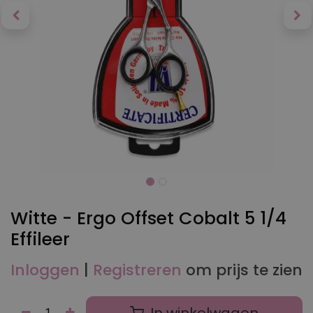
Witte - Ergo Offset Cobalt 5 1/4
Effileer
Inloggen
|
Registreren
om prijs te zien