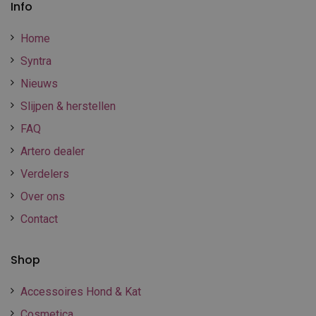
Info
Home
Syntra
Nieuws
Slijpen & herstellen
FAQ
Artero dealer
Verdelers
Over ons
Contact
Shop
Accessoires Hond & Kat
Cosmetica