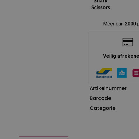
Meer dan
2000 
Veilig afreken
Artikelnummer
Barcode
Categorie