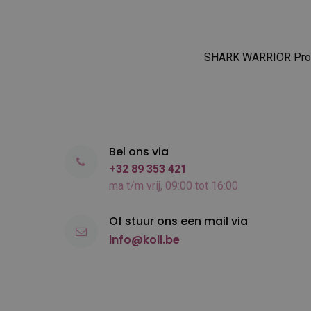
SHARK WARRIOR Profi
Bel ons via
+32 89 353 421
ma t/m vrij, 09:00 tot 16:00
Of stuur ons een mail via
info@koll.be