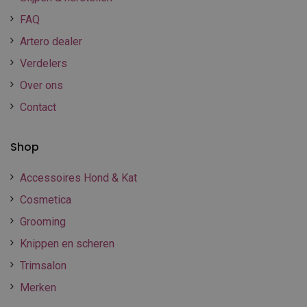
FAQ
Artero dealer
Verdelers
Over ons
Contact
Shop
Accessoires Hond & Kat
Cosmetica
Grooming
Knippen en scheren
Trimsalon
Merken