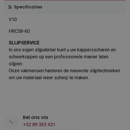
Specificaties
V10
HRC58-60
SLIJPSERVICE
In ons eigen slijpatelier kunt u uw kappersscharen en
scheerkoppen op een professionele manier laten
slijpen.
Onze vakmensen hanteren de nieuwste slijptechnieken
om uw materiaal weer scherp te maken.
Bel ons via
+32 89 353 421