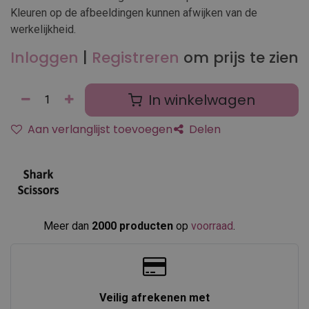
Kleuren op de afbeeldingen kunnen afwijken van de
werkelijkheid.
Inloggen
|
Registreren
om prijs te zien
In winkelwagen
Aan verlanglijst toevoegen
Delen
Meer dan
2000 producten
op
voorraad
.​
Veilig afrekenen met