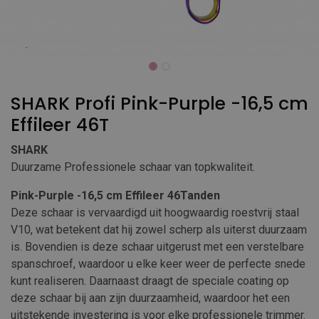
SHARK Profi Pink-Purple -16,5 cm
Effileer 46T
SHARK
Duurzame Professionele schaar van topkwaliteit.
Pink-Purple -16,5 cm Effileer 46Tanden
Deze schaar is vervaardigd uit hoogwaardig roestvrij staal
V10, wat betekent dat hij zowel scherp als uiterst duurzaam
is. Bovendien is deze schaar uitgerust met een verstelbare
spanschroef, waardoor u elke keer weer de perfecte snede
kunt realiseren. Daarnaast draagt de speciale coating op
deze schaar bij aan zijn duurzaamheid, waardoor het een
uitstekende investering is voor elke professionele trimmer.