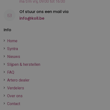
ma t/m vrij, 09:00 tot 16:00
Of stuur ons een mail via
info@koll.be
Info
Home
Syntra
Nieuws
Slijpen & herstellen
FAQ
Artero dealer
Verdelers
Over ons
Contact