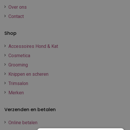
Over ons
Contact
Shop
Accessoires Hond & Kat
Cosmetica
Grooming
Knippen en scheren
Trimsalon
Merken
Verzenden en betalen
Online betalen