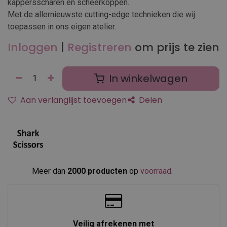
kappersscharen en scheerkoppen.
Met de allernieuwste cutting-edge technieken die wij
toepassen in ons eigen atelier.
Inloggen
|
Registreren
om prijs te zien
In winkelwagen
Aan verlanglijst toevoegen
Delen
Meer dan
2000 producten
op
voorraad
.​
Veilig afrekenen met