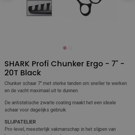
SHARK Profi Chunker Ergo - 7" -
20T Black
Chunker schaar 7" met sterke tanden om sneller te werken
en de vacht maximaal uit te dunnen.
De antistatische zwarte coating maakt het een ideale
schaar voor dagelijks gebruik.
SLIJPATELIER
Pro-level, meesterlijk vakmanschap in het slijpen van