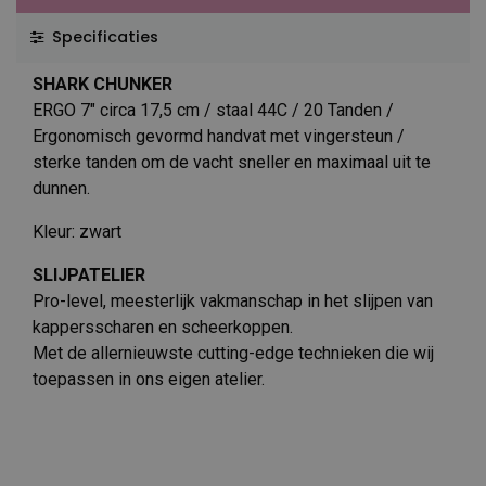
Specificaties
SHARK CHUNKER
ERGO 7" circa 17,5 cm / staal 44C / 20 Tanden /
Ergonomisch gevormd handvat met vingersteun /
sterke tanden om de vacht sneller en maximaal uit te
dunnen.
Kleur: zwart
SLIJPATELIER
Pro-level, meesterlijk vakmanschap in het slijpen van
kappersscharen en scheerkoppen.
Met de allernieuwste cutting-edge technieken die wij
toepassen in ons eigen atelier.