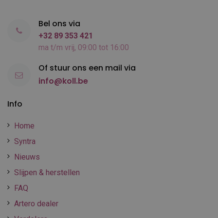
Bel ons via
+32 89 353 421
ma t/m vrij, 09:00 tot 16:00
Of stuur ons een mail via
info@koll.be
Info
Home
Syntra
Nieuws
Slijpen & herstellen
FAQ
Artero dealer