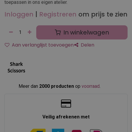
toepassen in ons eigen atelier.
Inloggen
|
Registreren
om prijs te zien
In winkelwagen
Aan verlanglijst toevoegen
Delen
Meer dan
2000 producten
op
voorraad
.​
Veilig afrekenen met