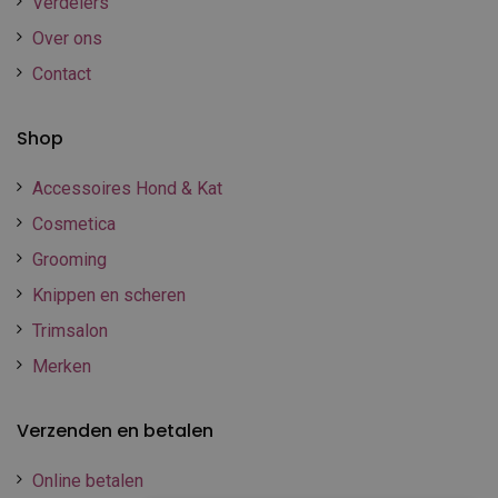
Verdelers
Over ons
Contact
Shop
Accessoires Hond & Kat
Cosmetica
Grooming
Knippen en scheren
Trimsalon
Merken
Verzenden en betalen
Online betalen