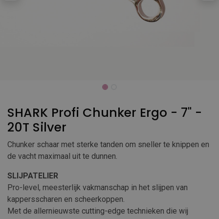
SHARK Profi Chunker Ergo - 7" -
20T Silver
Chunker schaar met sterke tanden om sneller te knippen en
de vacht maximaal uit te dunnen.
SLIJPATELIER
Pro-level, meesterlijk vakmanschap in het slijpen van
kappersscharen en scheerkoppen.
Met de allernieuwste cutting-edge technieken die wij