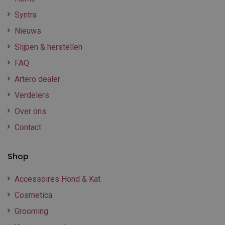
Syntra
Nieuws
Slijpen & herstellen
FAQ
Artero dealer
Verdelers
Over ons
Contact
Shop
Accessoires Hond & Kat
Cosmetica
Grooming