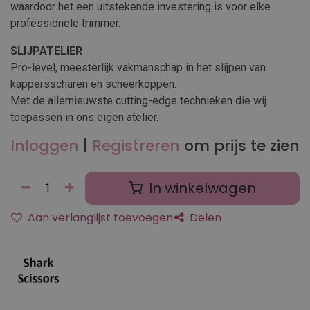
waardoor het een uitstekende investering is voor elke
professionele trimmer.
SLIJPATELIER
Pro-level, meesterlijk vakmanschap in het slijpen van
kappersscharen en scheerkoppen.
Met de allernieuwste cutting-edge technieken die wij
toepassen in ons eigen atelier.
Inloggen
|
Registreren
om prijs te zien
In winkelwagen
Aan verlanglijst toevoegen
Delen