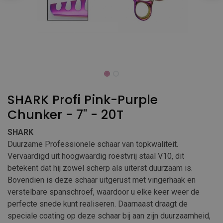
SHARK Profi Pink-Purple
Chunker - 7" - 20T
SHARK
Duurzame Professionele schaar van topkwaliteit.
Vervaardigd uit hoogwaardig roestvrij staal V10, dit
betekent dat hij zowel scherp als uiterst duurzaam is.
Bovendien is deze schaar uitgerust met vingerhaak en
verstelbare spanschroef, waardoor u elke keer weer de
perfecte snede kunt realiseren. Daarnaast draagt de
speciale coating op deze schaar bij aan zijn duurzaamheid,