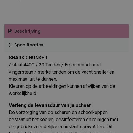
Beschrijving
Specificaties
SHARK CHUNKER
/ staal 440C / 20 Tanden / Ergonomisch met
vingersteun / sterke tanden om de vacht sneller en
maximaal uit te dunnen.
Kleuren op de afbeeldingen kunnen afwijken van de
werkelijkheid.
Verleng de levensduur van je schaar
De verzorging van de scharen en scheerkoppen
bestaat uit het koelen, desinfecteren en reinigen met
de gebruiksvriendelijke en instant spray Artero Oil