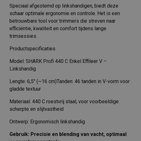
Speciaal afgestemd op linkshandigen, biedt deze
schaar optimale ergonomie en controle. Het is een
betrouwbare tool voor trimmers die streven naar
efficiëntie, kwaliteit en comfort tijdens lange
trimsessies.
Productspecificaties
Model: SHARK Profi 440 C Enkel Effileer V –
Linkshandig
Lengte: 6,5″ (~16 cm)Tanden: 46 tanden in V-vorm voor
gladde textuur
Materiaal: 440 C roestvrij staal, voor voorbeeldige
scherpte en slijtvastheid
Ontwerp: Ergonomisch linkshandig
Gebruik: Precisie en blending van vacht, optimaal