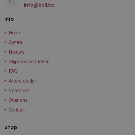
info@koll.be
Info
Home
Syntra
Nieuws
Slijpen & herstellen
FAQ
Artero dealer
Verdelers
Over ons
Contact
Shop