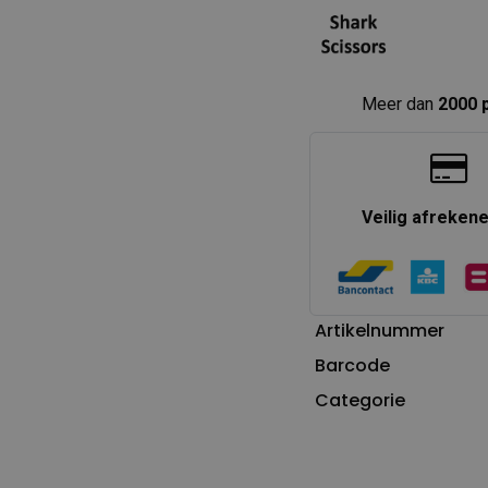
Meer dan
2000 
Veilig afreken
Artikelnummer
Barcode
Categorie