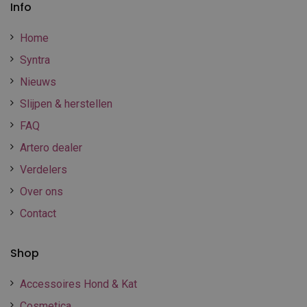
Info
Home
Syntra
Nieuws
Slijpen & herstellen
FAQ
Artero dealer
Verdelers
Over ons
Contact
Shop
Accessoires Hond & Kat
Cosmetica