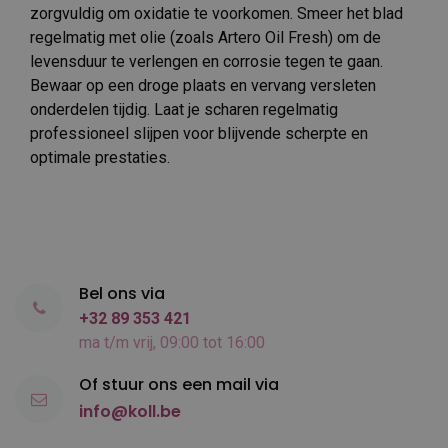
zorgvuldig om oxidatie te voorkomen. Smeer het blad
regelmatig met olie (zoals Artero Oil Fresh) om de
levensduur te verlengen en corrosie tegen te gaan.
Bewaar op een droge plaats en vervang versleten
onderdelen tijdig. Laat je scharen regelmatig
professioneel slijpen voor blijvende scherpte en
optimale prestaties.
Bel ons via
+32 89 353 421
ma t/m vrij, 09:00 tot 16:00
Of stuur ons een mail via
info@koll.be