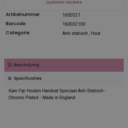
customer reviews
Artikelnummer
1600321
Barcode
160032100
Categorie
Anti-statisch
,
Hout
Beschrijving
Specificaties
Kam Fijn Houten Handvat Speciaal Anti-Statisch -
Chrome Plated - Made in England