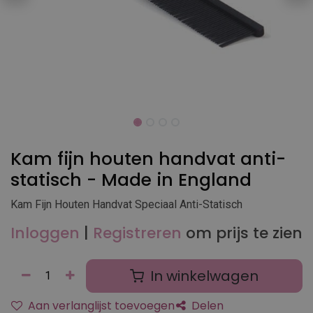
Kam fijn houten handvat anti-
statisch - Made in England
Kam Fijn Houten Handvat Speciaal Anti-Statisch
Inloggen
|
Registreren
om prijs te zien
In winkelwagen
Aan verlanglijst toevoegen
Delen