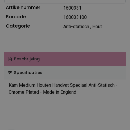
Artikelnummer
1600331
Barcode
160033100
Categorie
Anti-statisch
,
Hout
Beschrijving
Specificaties
Kam Medium Houten Handvat Speciaal Anti-Statisch -
Chrome Plated - Made in England