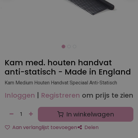
Kam med. houten handvat
anti-statisch - Made in England
Kam Medium Houten Handvat Speciaal Anti-Statisch
Inloggen
|
Registreren
om prijs te zien
In winkelwagen
Aan verlanglijst toevoegen
Delen