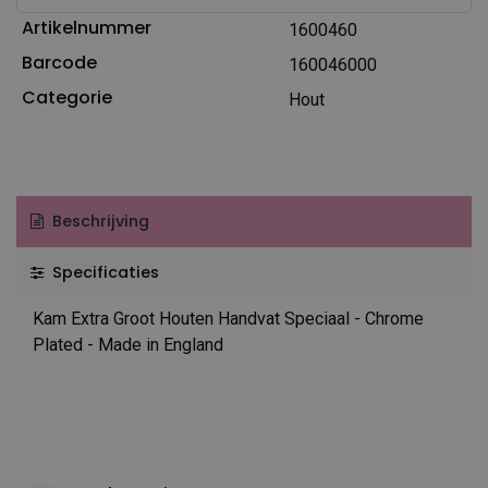
Artikelnummer
1600460
Barcode
160046000
Categorie
Hout
Beschrijving
Specificaties
Kam Extra Groot Houten Handvat Speciaal - Chrome
Plated - Made in England