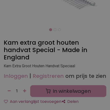
Kam extra groot houten
handvat Special - Made in
England
Kam Extra Groot Houten Handvat Speciaal
Inloggen
|
Registreren
om prijs te zien
In winkelwagen
Aan verlanglijst toevoegen
Delen