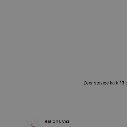
Zeer stevige hark 13 
Bel ons via