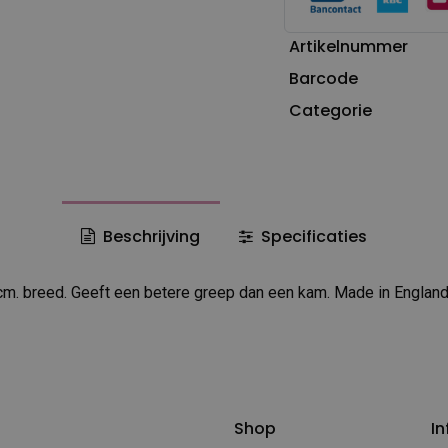
Artikelnummer
Barcode
Categorie
Beschrijving
Specificaties
cm. breed. Geeft een betere greep dan een kam. Made in England
Shop
In