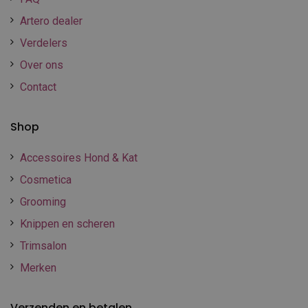
Artero dealer
Verdelers
Over ons
Contact
Shop
Accessoires Hond & Kat
Cosmetica
Grooming
Knippen en scheren
Trimsalon
Merken
Verzenden en betalen