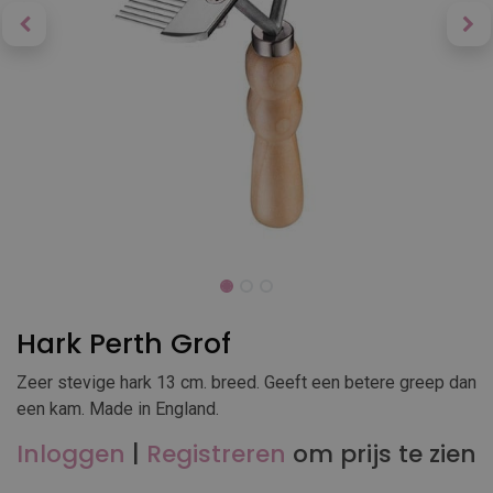
Hark Perth Grof
Zeer stevige hark 13 cm. breed. Geeft een betere greep dan
een kam. Made in England.
Inloggen
|
Registreren
om prijs te zien