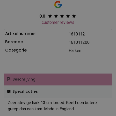
0.0
customer reviews
Artikelnummer
1610112
Barcode
161011200
Categorie
Harken
Beschrijving
Specificaties
Zeer stevige hark 13 cm. breed. Geeft een betere
greep dan een kam. Made in England.