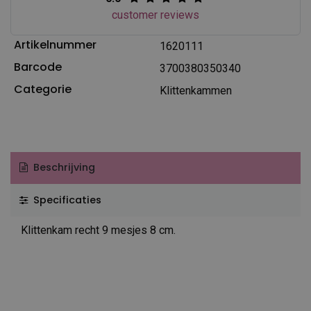
customer reviews
Artikelnummer
1620111
Barcode
3700380350340
Categorie
Klittenkammen
Beschrijving
Specificaties
Klittenkam recht 9 mesjes 8 cm.