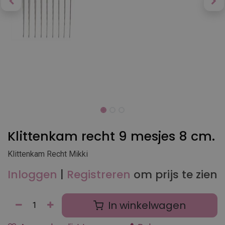
Klittenkam recht 9 mesjes 8 cm.
Klittenkam Recht Mikki
Inloggen
|
Registreren
om prijs te zien
In winkelwagen