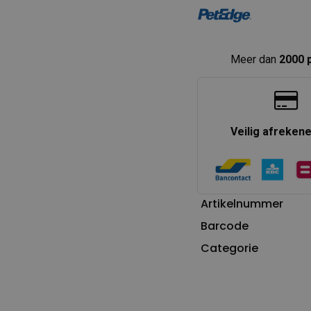
Meer dan
2000 
Veilig afreken
Artikelnummer
Barcode
Categorie