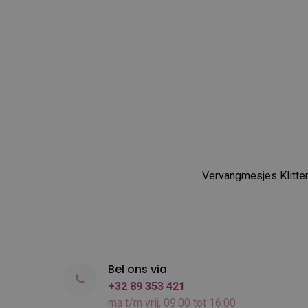
Vervangmesjes Klitte
Bel ons via
+32 89 353 421
ma t/m vrij, 09:00 tot 16:00