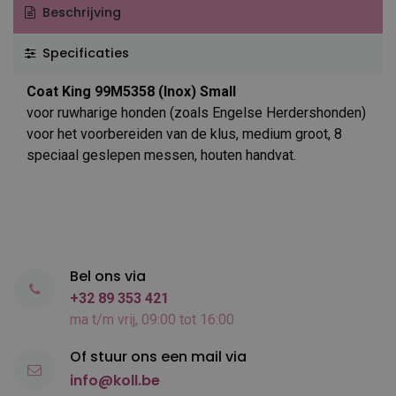
Beschrijving
Specificaties
Coat King 99M5358 (Inox) Small
voor ruwharige honden (zoals Engelse Herdershonden)
voor het voorbereiden van de klus, medium groot, 8
speciaal geslepen messen, houten handvat.
Bel ons via
+32 89 353 421
ma t/m vrij, 09:00 tot 16:00
Of stuur ons een mail via
info@koll.be