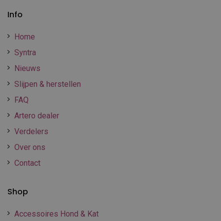
Info
Home
Syntra
Nieuws
Slijpen & herstellen
FAQ
Artero dealer
Verdelers
Over ons
Contact
Shop
Accessoires Hond & Kat