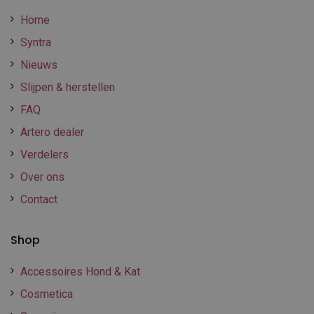
Home
Syntra
Nieuws
Slijpen & herstellen
FAQ
Artero dealer
Verdelers
Over ons
Contact
Shop
Accessoires Hond & Kat
Cosmetica