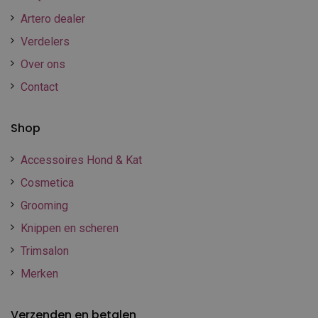
Artero dealer
Verdelers
Over ons
Contact
Shop
Accessoires Hond & Kat
Cosmetica
Grooming
Knippen en scheren
Trimsalon
Merken
Verzenden en betalen