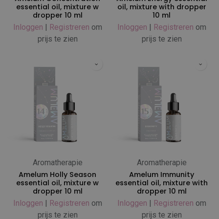
essential oil, mixture w
oil, mixture with dropper
dropper 10 ml
10 ml
Inloggen
|
Registreren
om
Inloggen
|
Registreren
om
prijs te zien
prijs te zien
Aromatherapie
Aromatherapie
Amelum Holly Season
Amelum Immunity
essential oil, mixture w
essential oil, mixture with
dropper 10 ml
dropper 10 ml
Inloggen
|
Registreren
om
Inloggen
|
Registreren
om
prijs te zien
prijs te zien