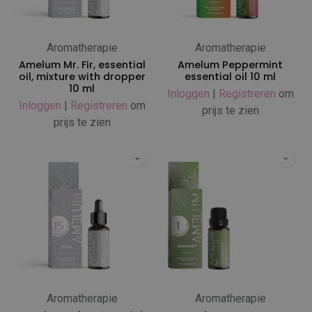
Aromatherapie
Aromatherapie
Amelum Mr. Fir, essential
Amelum Peppermint
oil, mixture with dropper
essential oil 10 ml
10 ml
Inloggen
|
Registreren
om
Inloggen
|
Registreren
om
prijs te zien
prijs te zien
Aromatherapie
Aromatherapie