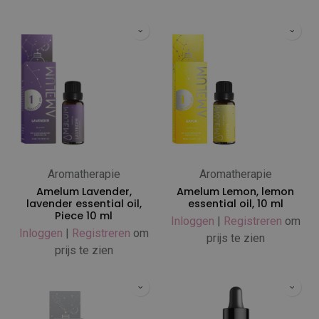
Aromatherapie
Aromatherapie
Amelum Lavender,
Amelum Lemon, lemon
lavender essential oil,
essential oil, 10 ml
Piece 10 ml
Inloggen
|
Registreren
om
Inloggen
|
Registreren
om
prijs te zien
prijs te zien