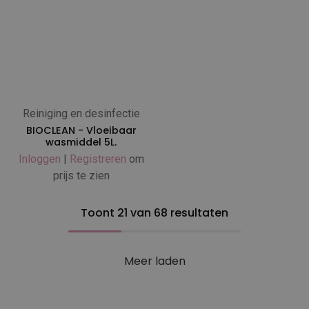
Reiniging en desinfectie
BIOCLEAN - Vloeibaar
wasmiddel 5L.
Inloggen
|
Registreren
om
prijs te zien
Toont 21 van 68 resultaten
Meer laden