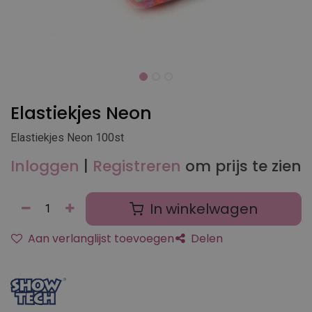
Elastiekjes Neon
Elastiekjes Neon 100st
Inloggen
|
Registreren
om prijs te zien
In winkelwagen
Aan verlanglijst toevoegen
Delen