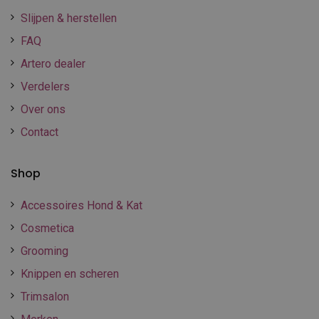
Slijpen & herstellen
FAQ
Artero dealer
Verdelers
Over ons
Contact
Shop
Accessoires Hond & Kat
Cosmetica
Grooming
Knippen en scheren
Trimsalon