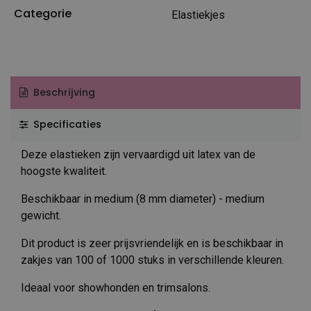
Categorie
Elastiekjes
Beschrijving
Specificaties
Deze elastieken zijn vervaardigd uit latex van de
hoogste kwaliteit.
Beschikbaar in medium (8 mm diameter) - medium
gewicht.
Dit product is zeer prijsvriendelijk en is beschikbaar in
zakjes van 100 of 1000 stuks in verschillende kleuren.
Ideaal voor showhonden en trimsalons.