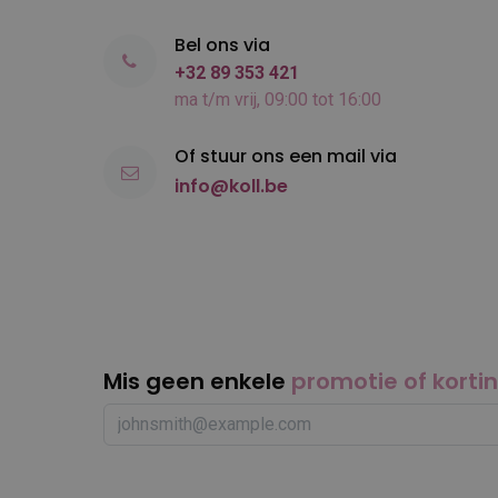
Bel ons via
+32 89 353 421
ma t/m vrij, 09:00 tot 16:00
Of stuur ons een mail via
info@koll.be
Mis geen enkele
promotie of korti