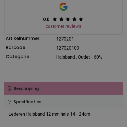
0.0
customer reviews
Artikelnummer
1270201
Barcode
127020100
Categorie
Halsband
,
Outlet - 60%
Beschrijving
Specificaties
Lederen Halsband 12 mm hals 14 - 24cm