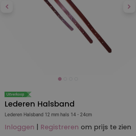
Uitverkoop
Lederen Halsband
Lederen Halsband 12 mm hals 14 - 24cm
Inloggen
|
Registreren
om prijs te zien