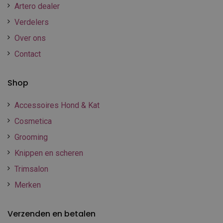
Artero dealer
Verdelers
Over ons
Contact
Shop
Accessoires Hond & Kat
Cosmetica
Grooming
Knippen en scheren
Trimsalon
Merken
Verzenden en betalen