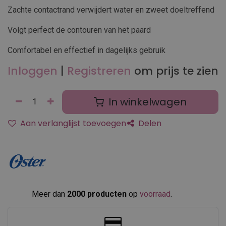
Zachte contactrand verwijdert water en zweet doeltreffend
Volgt perfect de contouren van het paard
Comfortabel en effectief in dagelijks gebruik
Inloggen
|
Registreren
om prijs te zien
In winkelwagen
Aan verlanglijst toevoegen
Delen
Meer dan
2000 producten
op
voorraad
.​