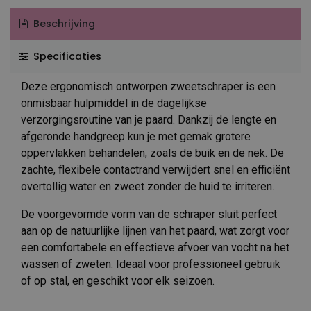
Beschrijving
Specificaties
Deze ergonomisch ontworpen zweetschraper is een
onmisbaar hulpmiddel in de dagelijkse
verzorgingsroutine van je paard. Dankzij de lengte en
afgeronde handgreep kun je met gemak grotere
oppervlakken behandelen, zoals de buik en de nek. De
zachte, flexibele contactrand verwijdert snel en efficiënt
overtollig water en zweet zonder de huid te irriteren.
De voorgevormde vorm van de schraper sluit perfect
aan op de natuurlijke lijnen van het paard, wat zorgt voor
een comfortabele en effectieve afvoer van vocht na het
wassen of zweten. Ideaal voor professioneel gebruik
of op stal, en geschikt voor elk seizoen.