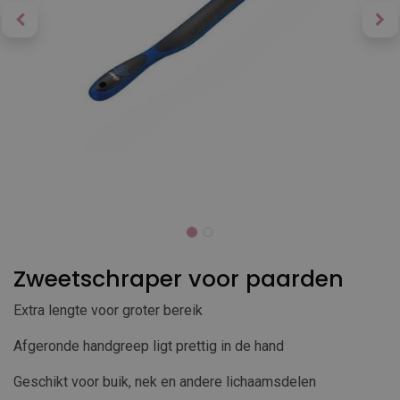
Zweetschraper voor paarden
Extra lengte voor groter bereik
Afgeronde handgreep ligt prettig in de hand
Geschikt voor buik, nek en andere lichaamsdelen