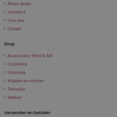
Artero dealer
Verdelers
Over ons
Contact
Shop
Accessoires Hond & Kat
Cosmetica
Grooming
Knippen en scheren
Trimsalon
Merken
Verzenden en betalen