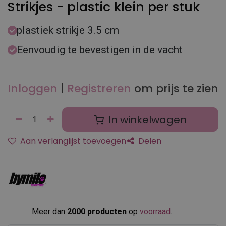
Strikjes - plastic klein per stuk
plastiek strikje 3.5 cm
Eenvoudig te bevestigen in de vacht
Inloggen
|
Registreren
om prijs te zien
In winkelwagen
Aan verlanglijst toevoegen
Delen
Meer dan
2000 producten
op
voorraad
.​