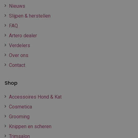
Nieuws
Slijpen & herstellen
FAQ
Artero dealer
Verdelers
Over ons
Contact
Shop
Accessoires Hond & Kat
Cosmetica
Grooming
Knippen en scheren
Trimsalon